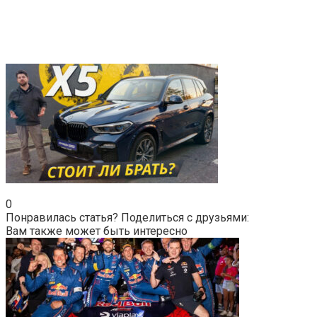
0
Понравилась статья? Поделиться с друзьями:
Вам также может быть интересно