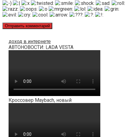
доход в интернете
АВТОНОВОСТИ: LADA VESTA
Кроссовер Maybach, новый