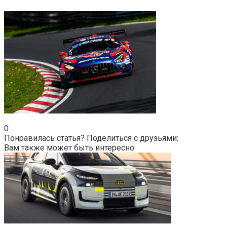
0
Понравилась статья? Поделиться с друзьями:
Вам также может быть интересно