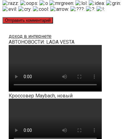
доход в интернете
АВТОНОВОСТИ: LADA VESTA
Кроссовер Maybach, новый