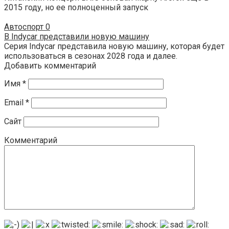
2015 году, но ее полноценный запуск
Автоспорт
0
В Indycar представили новую машину
Серия Indycar представила новую машину, которая будет
использоваться в сезонах 2028 года и далее.
Добавить комментарий
Имя
*
Email
*
Сайт
Комментарий