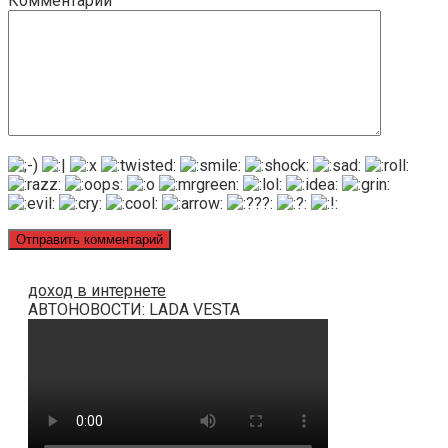
Комментарий
доход в интернете
АВТОНОВОСТИ: LADA VESTA