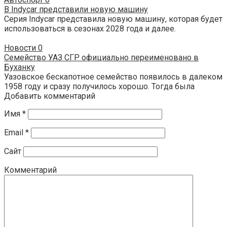
В Indycar представили новую машину
Серия Indycar представила новую машину, которая будет
использоваться в сезонах 2028 года и далее.
Новости
0
Семейство УАЗ СГР официально переименовано в
Буханку
Уазовское бескапотное семейство появилось в далеком
1958 году и сразу получилось хорошо. Тогда была
Добавить комментарий
Имя
*
Email
*
Сайт
Комментарий