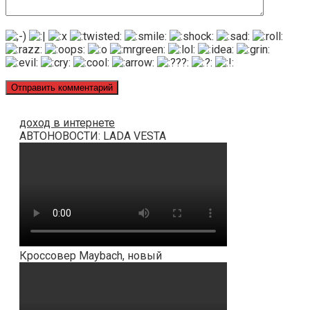
доход в интернете
АВТОНОВОСТИ: LADA VESTA
Кроссовер Maybach, новый