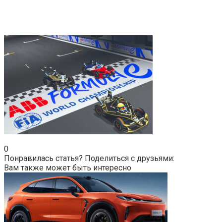
0
Понравилась статья? Поделиться с друзьями:
Вам также может быть интересно