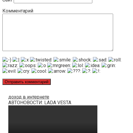
Комментарий
доход в интернете
АВТОНОВОСТИ: LADA VESTA