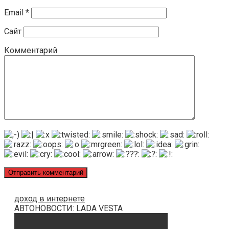
Email
*
Сайт
Комментарий
доход в интернете
АВТОНОВОСТИ: LADA VESTA