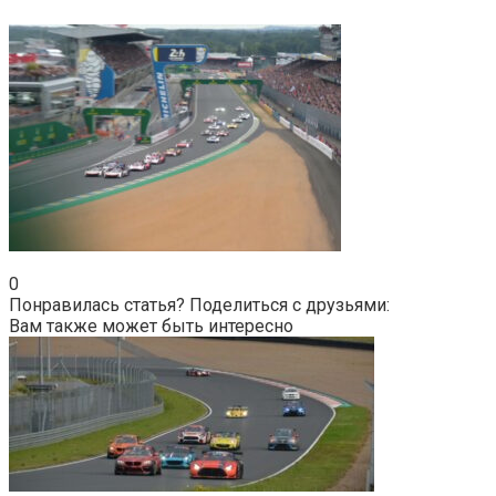
0
Понравилась статья? Поделиться с друзьями:
Вам также может быть интересно