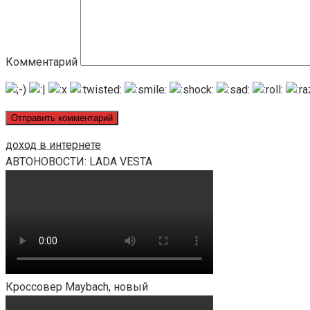
Комментарий
доход в интернете
АВТОНОВОСТИ: LADA VESTA
Кроссовер Maybach, новый