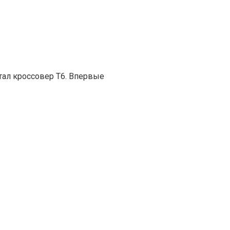
тал кроссовер T6. Впервые