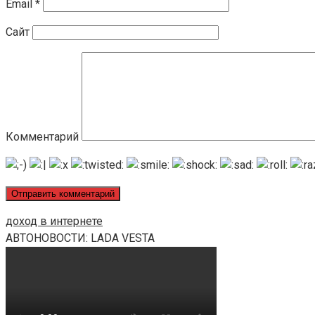
Email
*
Сайт
Комментарий
доход в интернете
АВТОНОВОСТИ: LADA VESTA