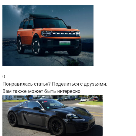
0
Понравилась статья? Поделиться с друзьями:
Вам также может быть интересно