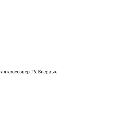
тал кроссовер T6. Впервые