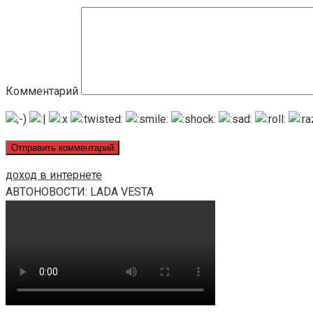
Комментарий
доход в интернете
АВТОНОВОСТИ: LADA VESTA