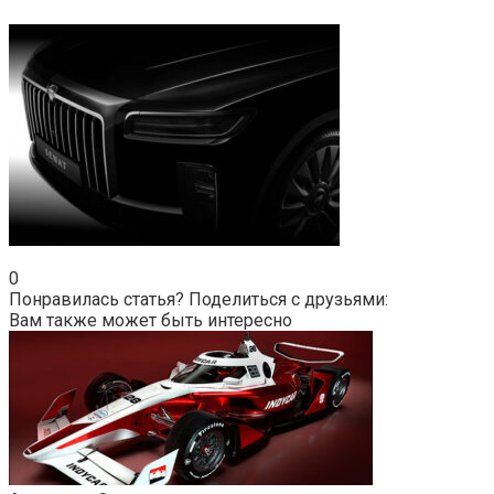
0
Понравилась статья? Поделиться с друзьями:
Вам также может быть интересно