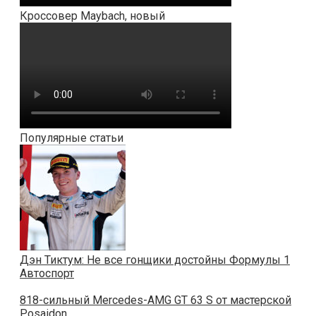
Кроссовер Maybach, новый
Популярные статьи
Дэн Тиктум: Не все гонщики достойны Формулы 1
Автоспорт
818-сильный Mercedes-AMG GT 63 S от мастерской
Posaidon