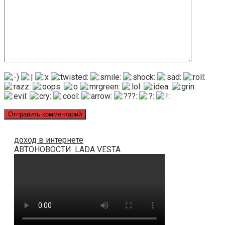
доход в интернете
АВТОНОВОСТИ: LADA VESTA