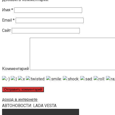
Имя
*
Email
*
Сайт
Комментарий
доход в интернете
АВТОНОВОСТИ: LADA VESTA