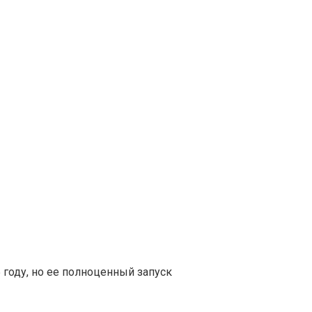
 году, но ее полноценный запуск