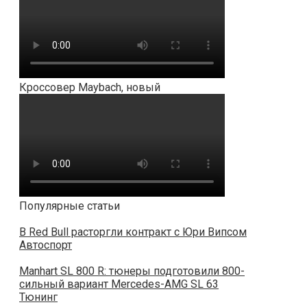
Кроссовер Maybach, новый
Популярные статьи
В Red Bull расторгли контракт с Юри Випсом
Автоспорт
Manhart SL 800 R: тюнеры подготовили 800-
сильный вариант Mercedes-AMG SL 63
Тюнинг