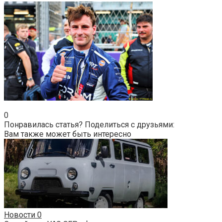
0
Понравилась статья? Поделиться с друзьями:
Вам также может быть интересно
Новости
0