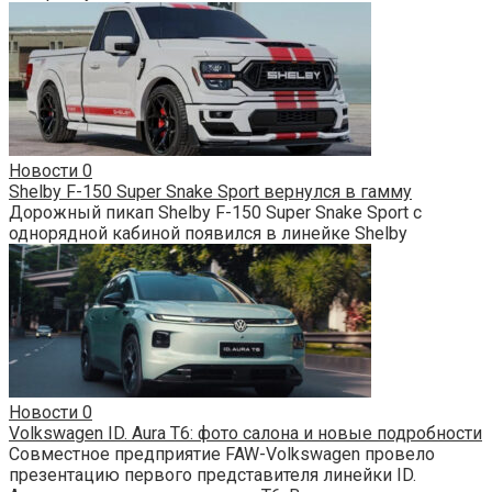
Новости
0
Shelby F-150 Super Snake Sport вернулся в гамму
Дорожный пикап Shelby F-150 Super Snake Sport с
однорядной кабиной появился в линейке Shelby
Новости
0
Volkswagen ID. Aura T6: фото салона и новые подробности
Совместное предприятие FAW-Volkswagen провело
презентацию первого представителя линейки ID.