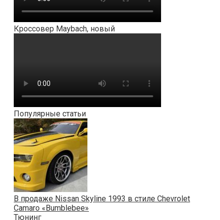
Кроссовер Maybach, новый
Популярные статьи
В продаже Nissan Skyline 1993 в стиле Chevrolet
Camaro «Bumblebee»
Тюнинг