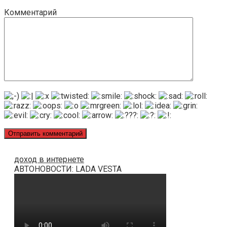
Комментарий
доход в интернете
АВТОНОВОСТИ: LADA VESTA