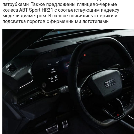
патрубками. Также предложены глянцево-черные
колеса ABT Sport HR21 с соответствующим индексу
модели диаметром. В салоне появились коврики и
подсветка порогов с фирменными логотипами.