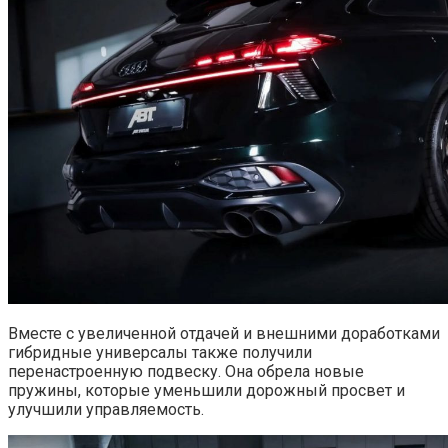
Вместе с увеличенной отдачей и внешними доработками
гибридные универсалы также получили
перенастроенную подвеску. Она обрела новые
пружины, которые уменьшили дорожный просвет и
улучшили управляемость.