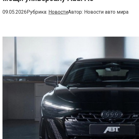
09.05.2026
Рубрика:
Новости
Автор:
Новости авто мира