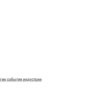
угие события индустрии