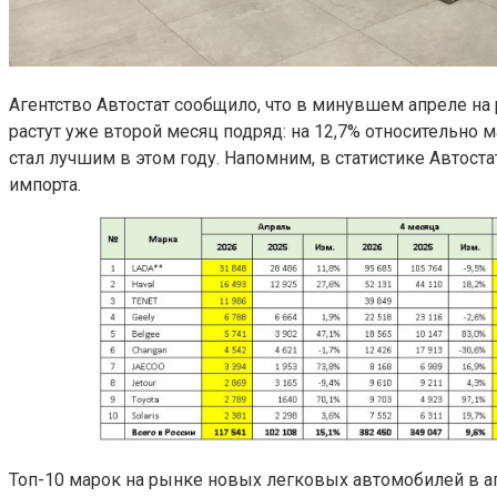
Агентство Автостат сообщило, что в минувшем апреле н
растут уже второй месяц подряд: на 12,7% относительно ма
стал лучшим в этом году. Напомним, в статистике Автос
импорта.
Топ-10 марок на рынке новых легковых автомобилей в ап