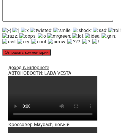
доход в интернете
АВТОНОВОСТИ: LADA VESTA
Кроссовер Maybach, новый