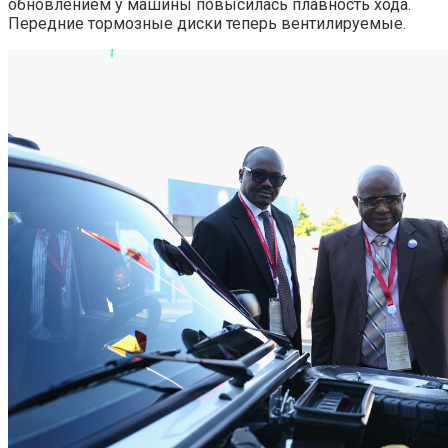
обновлением у машины повысилась плавность хода.
Передние тормозные диски теперь вентилируемые.