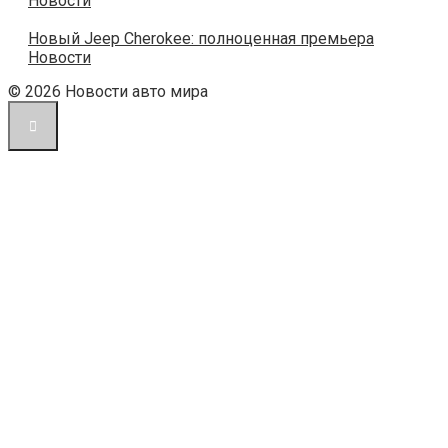
Новости
Новый Jeep Cherokee: полноценная премьера
Новости
© 2026 Новости авто мира