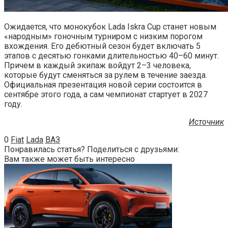
Ожидается, что монокубок Lada Iskra Cup станет новым
«народным» гоночным турниром с низким порогом
вхождения. Его дебютный сезон будет включать 5
этапов с десятью гонками длительностью 40–60 минут.
Причем в каждый экипаж войдут 2–3 человека,
которые будут сменяться за рулем в течение заезда.
Официальная презентация новой серии состоится в
сентябре этого года, а сам чемпионат стартует в 2027
году.
Источник
0
Fiat
Lada
ВАЗ
Понравилась статья? Поделиться с друзьями:
Вам также может быть интересно