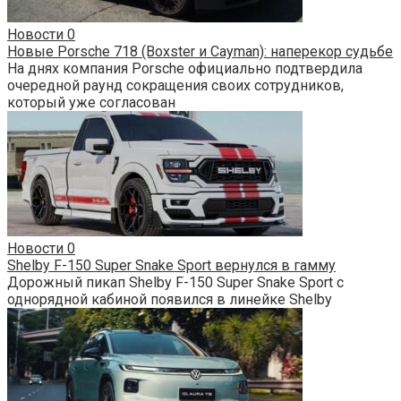
Новости
0
Новые Porsche 718 (Boxster и Cayman): наперекор судьбе
На днях компания Porsche официально подтвердила
очередной раунд сокращения своих сотрудников,
который уже согласован
Новости
0
Shelby F-150 Super Snake Sport вернулся в гамму
Дорожный пикап Shelby F-150 Super Snake Sport с
однорядной кабиной появился в линейке Shelby