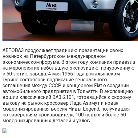
АВТОВАЗ продолжает традицию презентации своих
новинок на Петербургском международном
экономическом форуме. В этом году компания привезла
на мероприятие небольшую экспозицию, приуроченную
к 60-летию завода: 4 мая 1966 года в итальянском
Турине состоялось подписание генерального
соглашения между СССР и концерном Fiat о создании
автомобильного предприятия в Тольятти. В экспозицию
вошли классический ВАЗ-2101, готовящийся к скорому
выходу на рынок кроссовер Лада Азимут и новая
модернизированная версия Нивы Legend, получившая,
по заверениям производителя, 100 новых и более 60
модернизированных деталей и узлов.