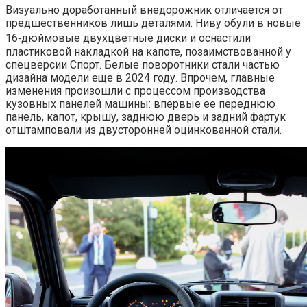
Визуально доработанный внедорожник отличается от
предшественников лишь деталями. Ниву обули в новые
16‑дюймовые двухцветные диски и оснастили
пластиковой накладкой на капоте, позаимствованной у
спецверсии Спорт. Белые поворотники стали частью
дизайна модели еще в 2024 году. Впрочем, главные
изменения произошли с процессом производства
кузовных панелей машины: впервые ее переднюю
панель, капот, крышу, заднюю дверь и задний фартук
отштамповали из двусторонней оцинкованной стали.