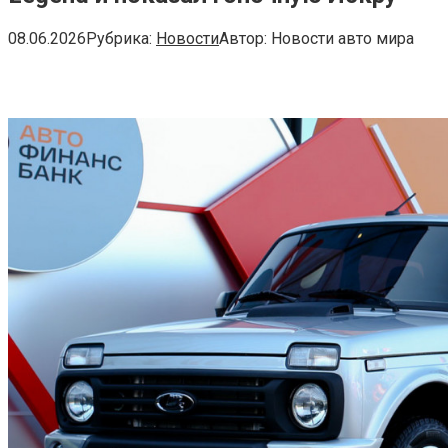
08.06.2026
Рубрика:
Новости
Автор:
Новости авто мира