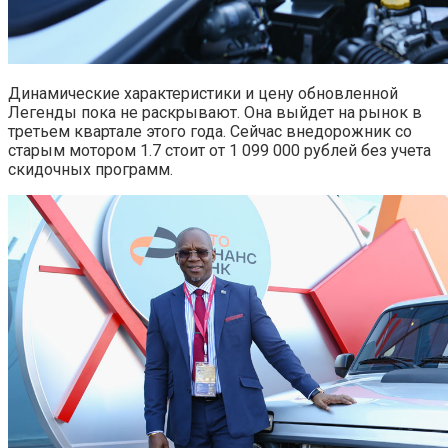
Динамические характеристики и цену обновленной
Легенды пока не раскрывают. Она выйдет на рынок в
третьем квартале этого года. Сейчас внедорожник со
старым мотором 1.7 стоит от 1 099 000 рублей без учета
скидочных программ.