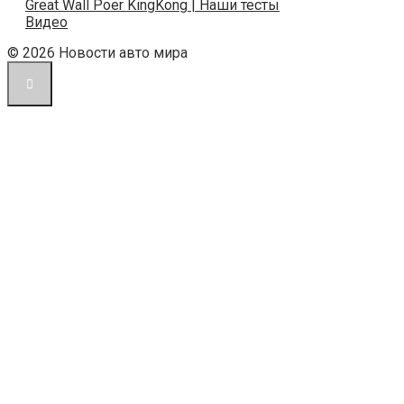
Great Wall Poer KingKong | Наши тесты
Видео
© 2026 Новости авто мира