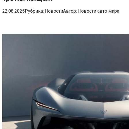
22.08.2025
Рубрика:
Новости
Автор:
Новости авто мира