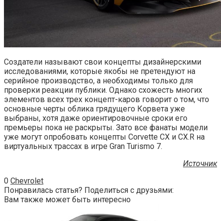
Создатели называют свои концепты дизайнерскими
исследованиями, которые якобы не претендуют на
серийное производство, а необходимы только для
проверки реакции публики. Однако схожесть многих
элементов всех трех концепт-каров говорит о том, что
основные черты облика грядущего Корвета уже
выбраны, хотя даже ориентировочные сроки его
премьеры пока не раскрыты. Зато все фанаты модели
уже могут опробовать концепты Corvette CX и CX.R на
виртуальных трассах в игре Gran Turismo 7.
Источник
0
Chevrolet
Понравилась статья? Поделиться с друзьями:
Вам также может быть интересно