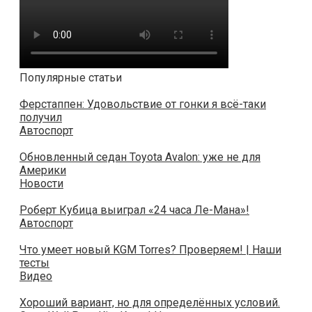
Популярные статьи
Ферстаппен: Удовольствие от гонки я всё-таки
получил
Автоспорт
Обновленный седан Toyota Avalon: уже не для
Америки
Новости
Роберт Кубица выиграл «24 часа Ле-Мана»!
Автоспорт
Что умеет новый KGM Torres? Проверяем! | Наши
тесты
Видео
Хороший вариант, но для определённых условий.