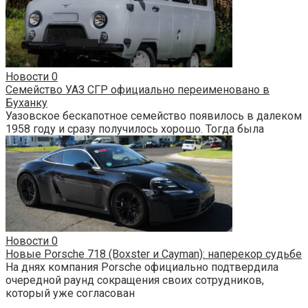
Новости
0
Семейство УАЗ СГР официально переименовано в
Буханку
Уазовское бескапотное семейство появилось в далеком
1958 году и сразу получилось хорошо. Тогда была
Новости
0
Новые Porsche 718 (Boxster и Cayman): наперекор судьбе
На днях компания Porsche официально подтвердила
очередной раунд сокращения своих сотрудников,
который уже согласован