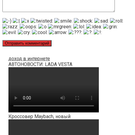
доход в интернете
АВТОНОВОСТИ: LADA VESTA
Кроссовер Maybach, новый