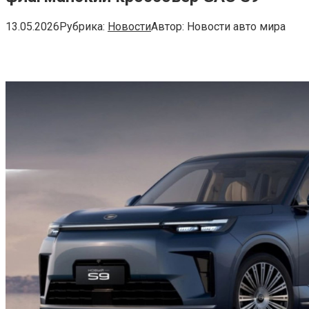
13.05.2026
Рубрика:
Новости
Автор:
Новости авто мира