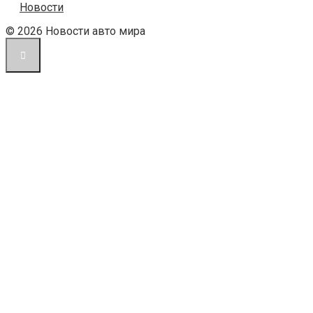
Новости
© 2026 Новости авто мира