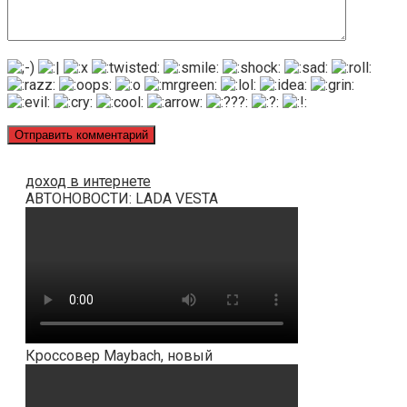
доход в интернете
АВТОНОВОСТИ: LADA VESTA
Кроссовер Maybach, новый