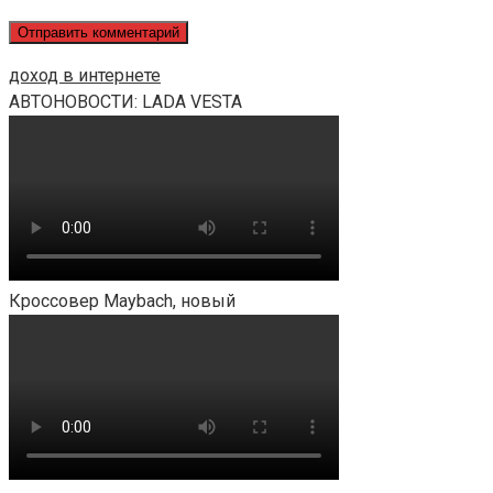
доход в интернете
АВТОНОВОСТИ: LADA VESTA
Кроссовер Maybach, новый