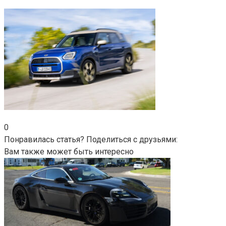
0
Понравилась статья? Поделиться с друзьями:
Вам также может быть интересно