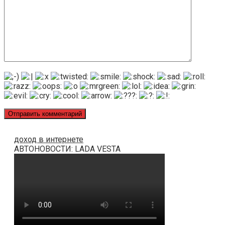
доход в интернете
АВТОНОВОСТИ: LADA VESTA