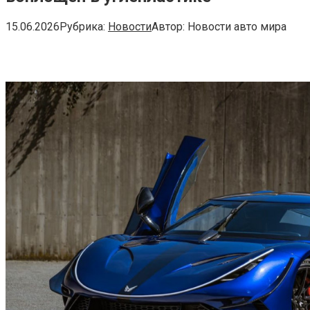
15.06.2026
Рубрика:
Новости
Автор:
Новости авто мира