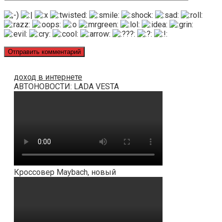
доход в интернете
АВТОНОВОСТИ: LADA VESTA
Кроссовер Maybach, новый