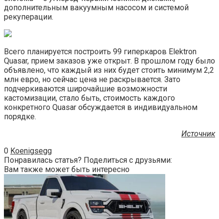
дополнительным вакуумным насосом и системой
рекуперации.
Всего планируется построить 99 гиперкаров Elektron
Quasar, прием заказов уже открыт. В прошлом году было
объявлено, что каждый из них будет стоить минимум 2,2
млн евро, но сейчас цена не раскрывается. Зато
подчеркиваются широчайшие возможности
кастомизации, стало быть, стоимость каждого
конкретного Quasar обсуждается в индивидуальном
порядке.
Источник
0
Koenigsegg
Понравилась статья? Поделиться с друзьями:
Вам также может быть интересно