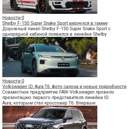
Новости
0
Shelby F-150 Super Snake Sport вернулся в гамму
Дорожный пикап Shelby F-150 Super Snake Sport с
однорядной кабиной появился в линейке Shelby
Новости
0
Volkswagen ID. Aura T6: фото салона и новые подробности
Совместное предприятие FAW-Volkswagen провело
презентацию первого представителя линейки ID.
Aura, которым стал кроссовер T6. Впервые