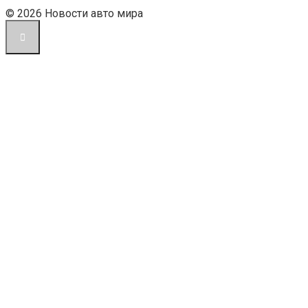
© 2026 Новости авто мира