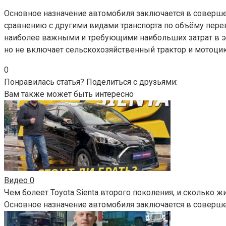
Основное назначение автомобиля заключается в соверше
сравнению с другими видами транспорта по объёму пере
наиболее важными и требующими наибольших затрат в экс
но не включает сельскохозяйственный трактор и мотоцик
0
Понравилась статья? Поделиться с друзьями:
Вам также может быть интересно
Видео
0
Чем болеет Toyota Sienta второго поколения, и сколько
Основное назначение автомобиля заключается в соверш