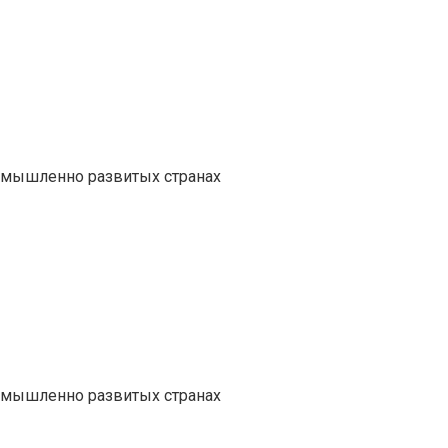
ромышленно развитых странах
ромышленно развитых странах