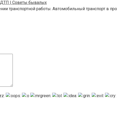
 в ДТП | Советы бывалых
ении транспортной работы. Автомобильный транспорт в п