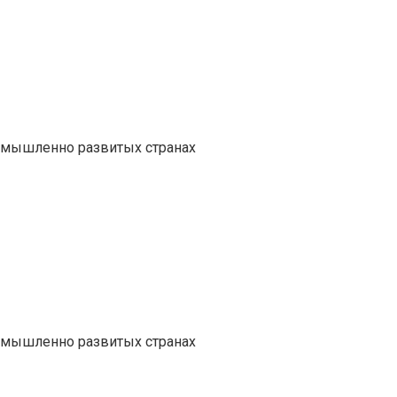
ромышленно развитых странах
ромышленно развитых странах