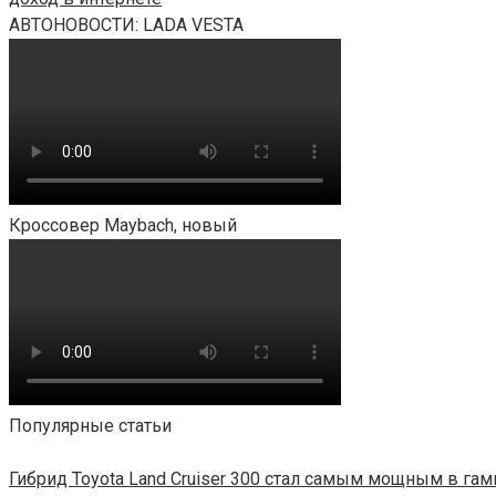
АВТОНОВОСТИ: LADA VESTA
Кроссовер Maybach, новый
Популярные статьи
Гибрид Toyota Land Cruiser 300 стал самым мощным в га