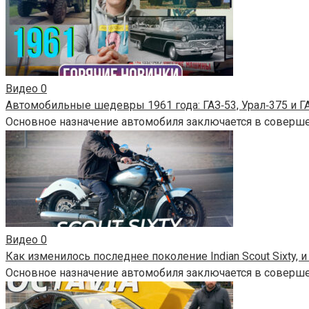
Видео
0
Автомобильные шедевры 1961 года: ГАЗ‑53, Урал‑375 и Г
Основное назначение автомобиля заключается в соверш
Видео
0
Как изменилось последнее поколение Indian Scout Sixty, 
Основное назначение автомобиля заключается в соверш