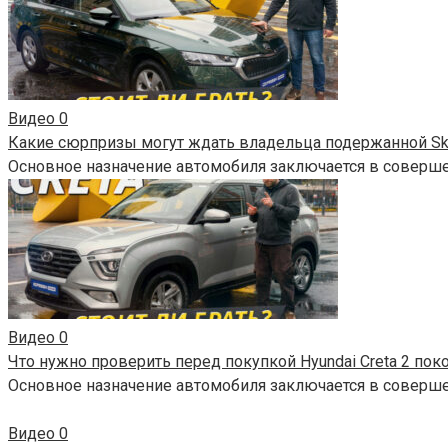
Видео
0
Какие сюрпризы могут ждать владельца подержанной Sko
Основное назначение автомобиля заключается в соверш
Видео
0
Что нужно проверить перед покупкой Hyundai Creta 2 по
Основное назначение автомобиля заключается в соверш
Видео
0