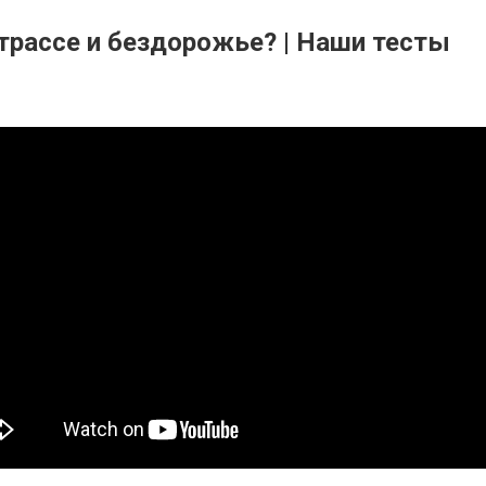
 трассе и бездорожье? | Наши тесты