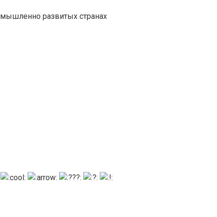
ромышленно развитых странах