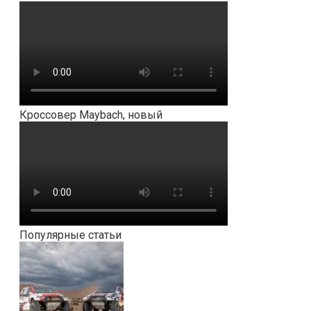
Кроссовер Maybach, новый
Популярные статьи