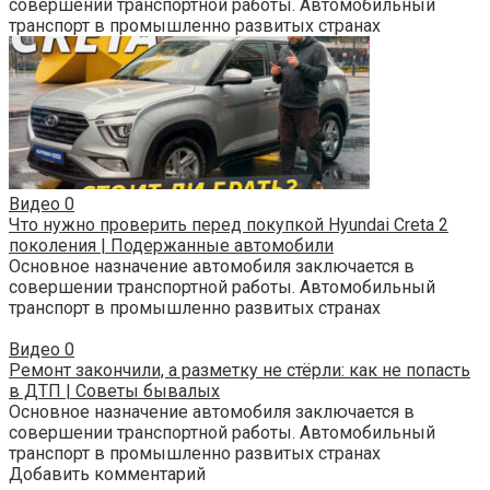
совершении транспортной работы. Автомобильный
транспорт в промышленно развитых странах
Видео
0
Что нужно проверить перед покупкой Hyundai Creta 2
поколения | Подержанные автомобили
Основное назначение автомобиля заключается в
совершении транспортной работы. Автомобильный
транспорт в промышленно развитых странах
Видео
0
Ремонт закончили, а разметку не стёрли: как не попасть
в ДТП | Советы бывалых
Основное назначение автомобиля заключается в
совершении транспортной работы. Автомобильный
транспорт в промышленно развитых странах
Добавить комментарий