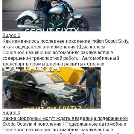
Видео
0
Как изменилось последнее поколение Indian Scout Sixty,
и как ощущаются эти изменения | Два колеса
Основное назначение автомобиля заключается в
совершении транспортной работы. Автомобильный
транспорт в промышленно развитых странах
Видео
0
Какие сюрпризы могут ждать владельца подержанной
Skoda Octavia 4 поколения | Подержанные автомобили
Основное назначение автомобиля заключается в