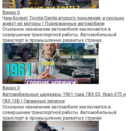
Видео
0
Чем болеет Toyota Sienta второго поколения, и сколько
живут её моторы | Подержанные автомобили
Основное назначение автомобиля заключается в
совершении транспортной работы. Автомобильный
транспорт в промышленно развитых странах
Видео
0
Автомобильные шедевры 1961 года: ГАЗ‑53, Урал‑375 и
ГАЗ‑13Б | Гаражные записки
Основное назначение автомобиля заключается в
совершении транспортной работы. Автомобильный
транспорт в промышленно развитых странах