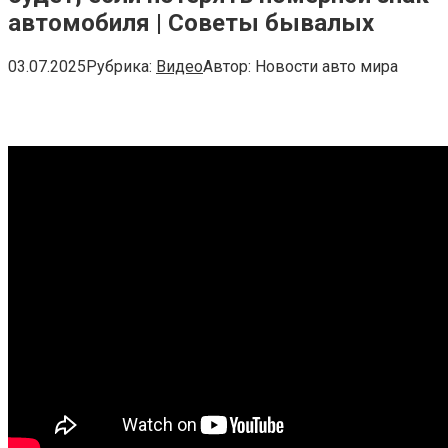
автомобиля | Советы бывалых
03.07.2025
Рубрика:
Видео
Автор:
Новости авто мира