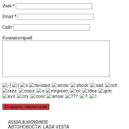
Имя
*
Email
*
Сайт
Комментарий
доход в интернете
АВТОНОВОСТИ: LADA VESTA