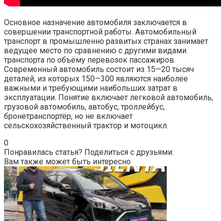
Основное назначение автомобиля заключается в
совершении транспортной работы. Автомобильный
транспорт в промышленно развитых странах занимает
ведущее место по сравнению с другими видами
транспорта по объёму перевозок пассажиров.
Современный автомобиль состоит из 15—20 тысяч
деталей, из которых 150—300 являются наиболее
важными и требующими наибольших затрат в
эксплуатации. Понятие включает легковой автомобиль,
грузовой автомобиль, автобус, троллейбус,
бронетранспортёр, но не включает
сельскохозяйственный трактор и мотоцикл.
0
Понравилась статья? Поделиться с друзьями:
Вам также может быть интересно