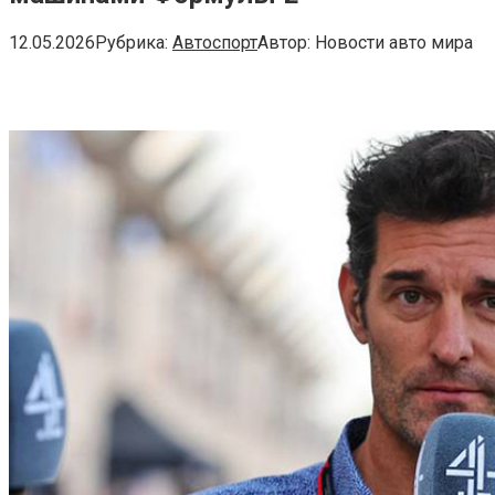
12.05.2026
Рубрика:
Автоспорт
Автор:
Новости авто мира