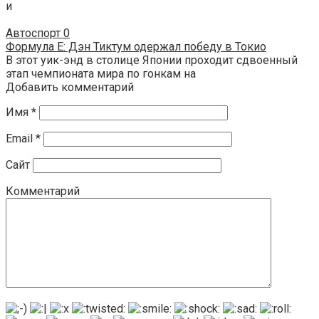
и
Автоспорт
0
Формула E: Дэн Тиктум одержал победу в Токио
В этот уик-энд в столице Японии проходит сдвоенный
этап чемпионата мира по гонкам на
Добавить комментарий
Имя
*
Email
*
Сайт
Комментарий