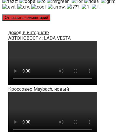
доход в интернете
АВТОНОВОСТИ: LADA VESTA
Кроссовер Maybach, новый