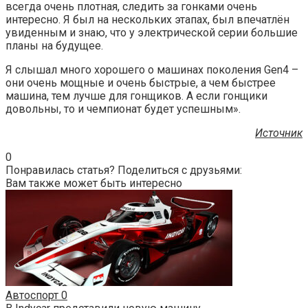
всегда очень плотная, следить за гонками очень
интересно. Я был на нескольких этапах, был впечатлён
увиденным и знаю, что у электрической серии большие
планы на будущее.
Я слышал много хорошего о машинах поколения Gen4 –
они очень мощные и очень быстрые, а чем быстрее
машина, тем лучше для гонщиков. А если гонщики
довольны, то и чемпионат будет успешным».
Источник
0
Понравилась статья? Поделиться с друзьями:
Вам также может быть интересно
Автоспорт
0