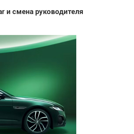
r и смена руководителя