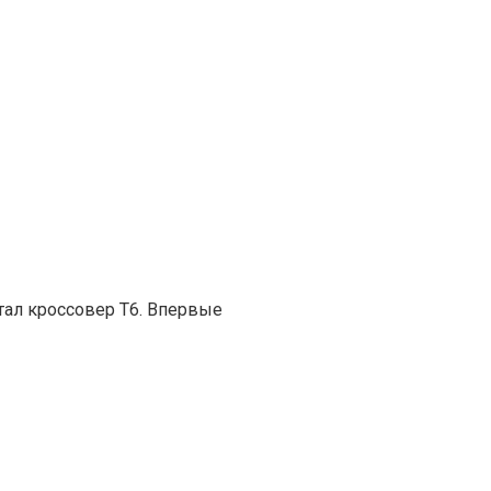
тал кроссовер T6. Впервые