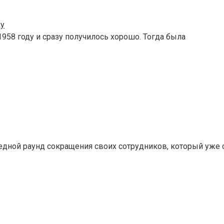
ку
958 году и сразу получилось хорошо. Тогда была
едной раунд сокращения своих сотрудников, который уже 