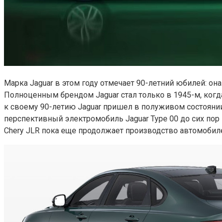
Марка Jaguar в этом году отмечает 90-летний юбилей: она
Полноценным брендом Jaguar стал только в 1945-м, когда
к своему 90-летию Jaguar пришел в полуживом состояни
перспективный электромобиль Jaguar Type 00 до сих пор
Chery JLR пока еще продолжает производство автомобил