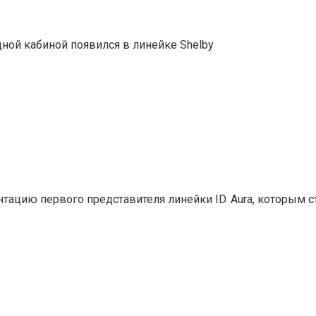
дной кабиной появился в линейке Shelby
ацию первого представителя линейки ID. Aura, которым с