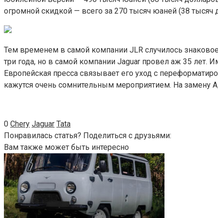
огромной скидкой — всего за 270 тысяч юаней (38 тысяч 
Тем временем в самой компании JLR случилось знаковое
три года, но в самой компании Jaguar провел аж 35 лет
Европейская пресса связывает его уход с переформатир
кажутся очень сомнительным мероприятием. На замену Ад
0
Chery
Jaguar
Tata
Понравилась статья? Поделиться с друзьями:
Вам также может быть интересно