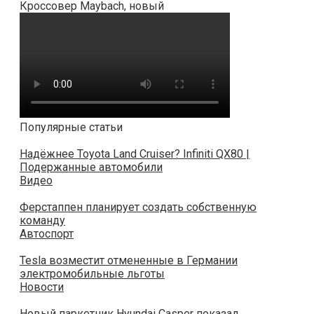
Кроссовер Maybach, новый
Популярные статьи
Надёжнее Toyota Land Cruiser? Infiniti QX80 |
Подержанные автомобили
Видео
Ферстаппен планирует создать собственную
команду
Автоспорт
Tesla возместит отмененные в Германии
электромобильные льготы
Новости
Новый паркетник Hyundai Casper показал