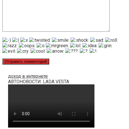
доход в интернете
АВТОНОВОСТИ: LADA VESTA