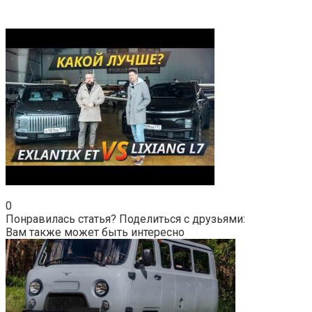
0
Понравилась статья? Поделиться с друзьями:
Вам также может быть интересно