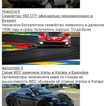
Новости
0
Семейство УАЗ СГР официально переименовано в
Буханку
Уазовское бескапотное семейство появилось в далеком
1958 году и сразу получилось хорошо. Тогда была
Автоспорт
0
Серия WEC заменила этапы в Катаре и Бахрейне
Организаторы чемпионата мира по гонкам на
выносливость WEC объявили об отмене этапов в Катаре