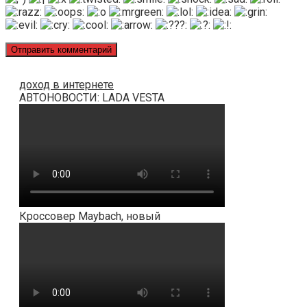
доход в интернете
АВТОНОВОСТИ: LADA VESTA
Кроссовер Maybach, новый