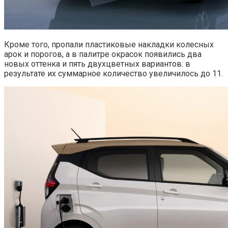
Кроме того, пропали пластиковые накладки колесных
арок и порогов, а в палитре окрасок появились два
новых оттенка и пять двухцветных вариантов: в
результате их суммарное количество увеличилось до 11.