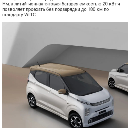
Нм, а литий-ионная тяговая батарея емкостью 20 кВт⋅ч
позволяет проехать без подзарядки до 180 км по
стандарту WLTC.