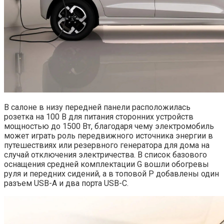
В салоне в низу передней панели расположилась
розетка на 100 В для питания сторонних устройств
мощностью до 1500 Вт, благодаря чему электромобиль
может играть роль передвижного источника энергии в
путешествиях или резервного генератора для дома на
случай отключения электричества. В список базового
оснащения средней комплектации G вошли обогревы
руля и передних сидений, а в топовой P добавлены один
разъем USB-A и два порта USB-C.