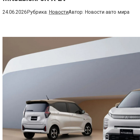
24.06.2026
Рубрика:
Новости
Автор:
Новости авто мира