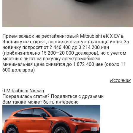
Прием заявок на рестайлинговый Mitsubishi eK X EV в
Японии уже открыт, поставки стартуют в конце июня. За
новинку попросят от 2 446 400 до 3 214 200 иен
(приблизительно 15 200—20 000 долларов), но с учетом
местных льгот на покупку электромобилей
минимальная цена снизится до 1 872 400 иен (около 11
600 долларов).
Источник
0
Mitsubishi
Nissan
Понравилась статья? Поделиться с друзьями:
Вам также может быть интересно