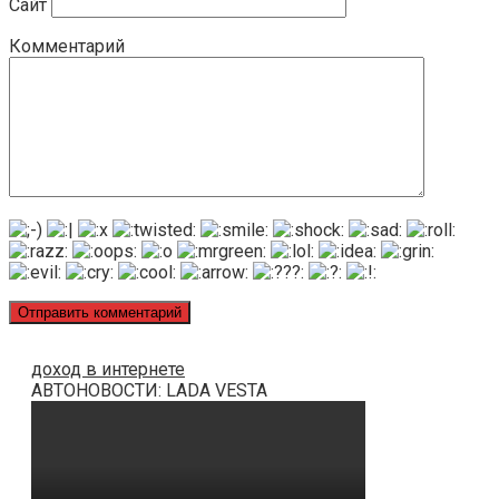
Сайт
Комментарий
доход в интернете
АВТОНОВОСТИ: LADA VESTA