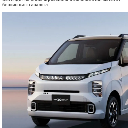
бензинового аналога.