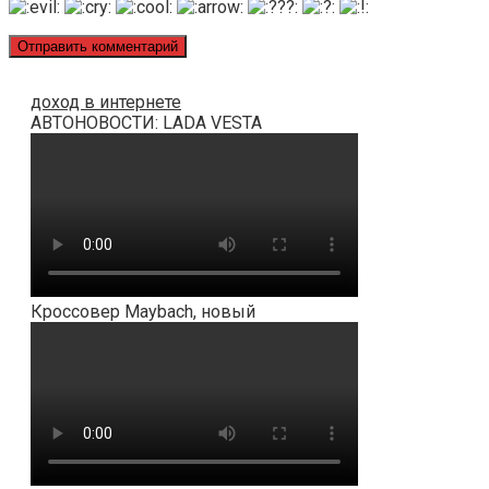
доход в интернете
АВТОНОВОСТИ: LADA VESTA
Кроссовер Maybach, новый