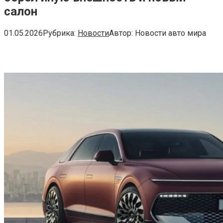
салон
01.05.2026
Рубрика:
Новости
Автор:
Новости авто мира