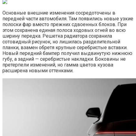
Основные внешние изменения сосредоточены в
передней части автомобиля. Там появились новые узкие
полоски фар вместо прежних сдвоенных блоков. При
этом сохранена единая полоса ходовых огней во всю
ширину передка. Решетка радиатора сохранила
сотовидный рисунок, но лишилась разделительной
планки, взамен обретя крупные серебристые вставки.
Новый передний бампер получил выдвинутую нижнюю
губу, а задний — серебристые накладки. Боковины не
претерпели изменений, но гамма цветов кузова
расширена новыми оттенками.