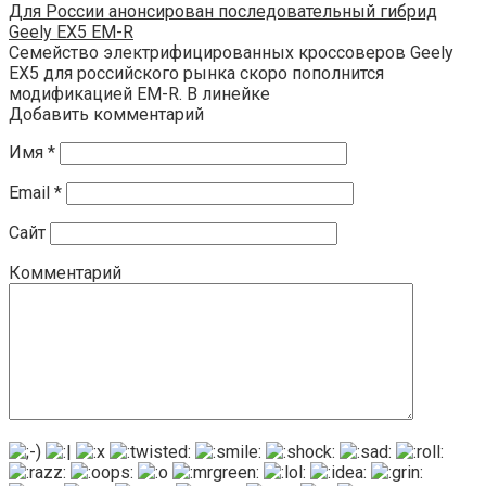
Для России анонсирован последовательный гибрид
Geely EX5 EM-R
Семейство электрифицированных кроссоверов Geely
EX5 для российского рынка скоро пополнится
модификацией EM-R. В линейке
Добавить комментарий
Имя
*
Email
*
Сайт
Комментарий