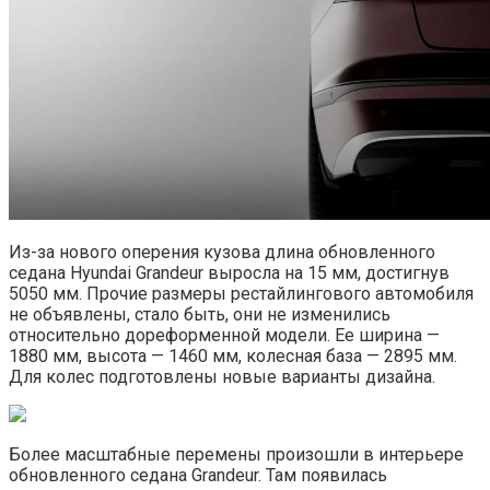
Из-за нового оперения кузова длина обновленного
седана Hyundai Grandeur выросла на 15 мм, достигнув
5050 мм. Прочие размеры рестайлингового автомобиля
не объявлены, стало быть, они не изменились
относительно дореформенной модели. Ее ширина —
1880 мм, высота — 1460 мм, колесная база — 2895 мм.
Для колес подготовлены новые варианты дизайна.
Более масштабные перемены произошли в интерьере
обновленного седана Grandeur. Там появилась