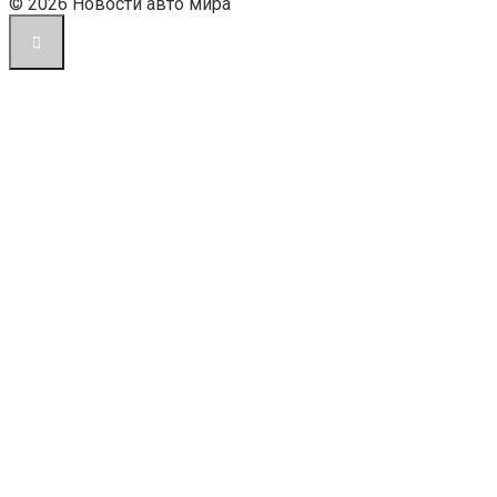
© 2026 Новости авто мира