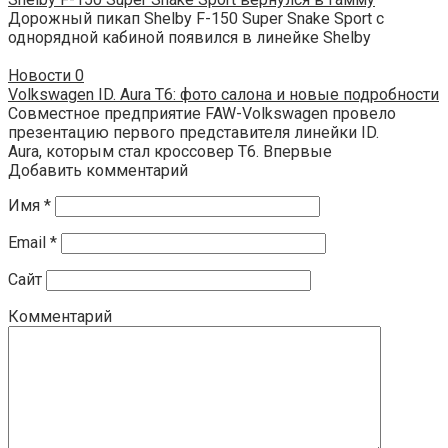
Дорожный пикап Shelby F-150 Super Snake Sport с
однорядной кабиной появился в линейке Shelby
Новости
0
Volkswagen ID. Aura T6: фото салона и новые подробности
Совместное предприятие FAW-Volkswagen провело
презентацию первого представителя линейки ID.
Aura, которым стал кроссовер T6. Впервые
Добавить комментарий
Имя
*
Email
*
Сайт
Комментарий