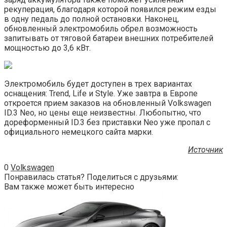
рекуперация, благодаря которой появился режим езды
в одну педаль до полной остановки. Наконец,
обновленный электромобиль обрел возможность
запитывать от тяговой батареи внешних потребителей
мощностью до 3,6 кВт.
Электромобиль будет доступен в трех вариантах
оснащения: Trend, Life и Style. Уже завтра в Европе
откроется прием заказов на обновленный Volkswagen
ID.3 Neo, но цены еще неизвестны. Любопытно, что
дореформенный ID.3 без приставки Neo уже пропал с
официального немецкого сайта марки.
Источник
0
Volkswagen
Понравилась статья? Поделиться с друзьями:
Вам также может быть интересно