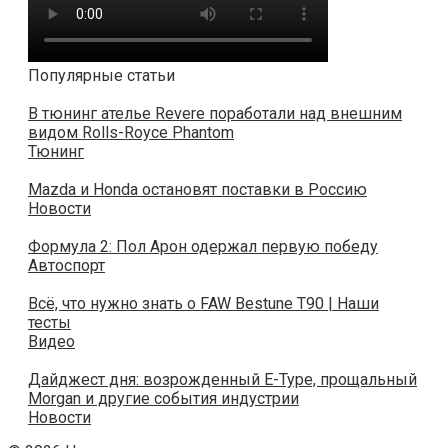
Популярные статьи
В тюнинг ателье Revere поработали над внешним
видом Rolls-Royce Phantom
Тюнинг
Mazda и Honda остановят поставки в Россию
Новости
Формула 2: Пол Арон одержал первую победу
Автоспорт
Всё, что нужно знать о FAW Bestune T90 | Наши
тесты
Видео
Дайджест дня: возрожденный E-Type, прощальный
Morgan и другие события индустрии
Новости