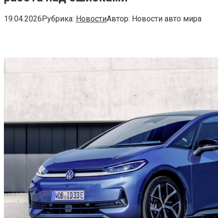
19.04.2026
Рубрика:
Новости
Автор:
Новости авто мира