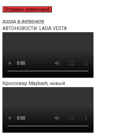
доход в интернете
АВТОНОВОСТИ: LADA VESTA
Кроссовер Maybach, новый