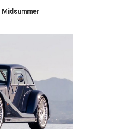
пе Midsummer