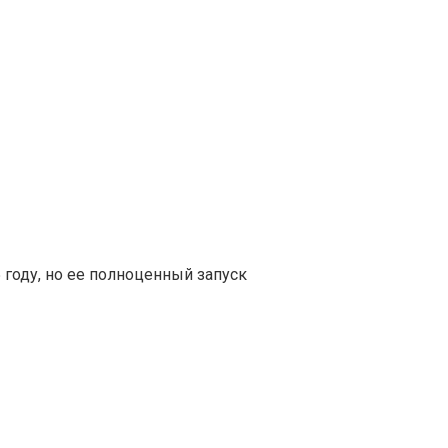
 году, но ее полноценный запуск