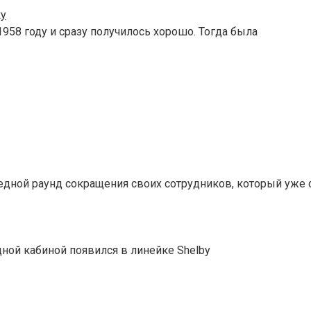
ку
958 году и сразу получилось хорошо. Тогда была
едной раунд сокращения своих сотрудников, который уже 
дной кабиной появился в линейке Shelby