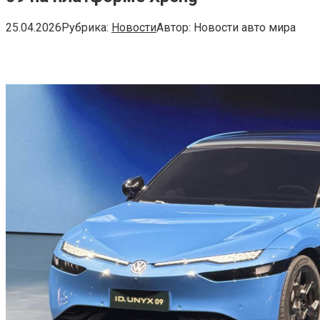
25.04.2026
Рубрика:
Новости
Автор:
Новости авто мира