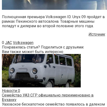
Полноценная премьера Volkswagen ID. Unyx 09 пройдет в
рамках Пекинского автосалона. Товарные машины
попадут к дилерам во второй половине этого года.
Источник
0
JAC
Volkswagen
Понравилась статья? Поделиться с друзьями:
Вам также может быть интересно
Новости
0
Семейство УАЗ СГР официально переименовано в
Буханку
Уазовское бескапотное семейство появилось в далеком