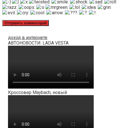
доход в интернете
АВТОНОВОСТИ: LADA VESTA
Кроссовер Maybach, новый