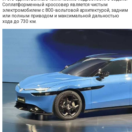
Соплатформенный кроссовер является чистым
электромобилем с 800-вольтовой архитектурой, задним
или полным приводом и максимальной дальностью
хода до 730 км.