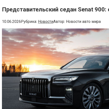
Представительский седан Senat 900:
10.06.2026
Рубрика:
Новости
Автор:
Новости авто мира