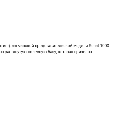
тип флагманской представительской модели Senat 1000.
на растянутую колесную базу, которая призвана