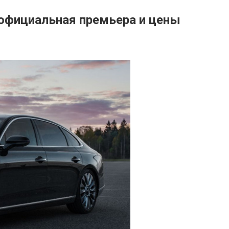
 официальная премьера и цены