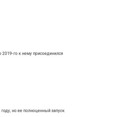
ю 2019-го к нему присоединился
 году, но ее полноценный запуск