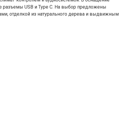
ые разъемы USB и Type C. На выбор предложены
ами, отделкой из натурального дерева и выдвижным