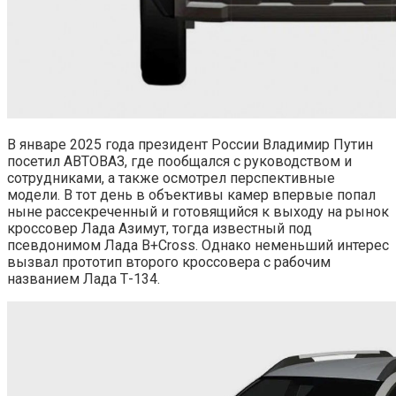
В январе 2025 года президент России Владимир Путин
посетил АВТОВАЗ, где пообщался с руководством и
сотрудниками, а также осмотрел перспективные
модели. В тот день в объективы камер впервые попал
ныне рассекреченный и готовящийся к выходу на рынок
кроссовер Лада Азимут, тогда известный под
псевдонимом Лада B+Cross. Однако неменьший интерес
вызвал прототип второго кроссовера с рабочим
названием Лада Т-134.