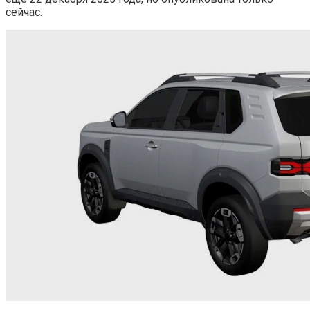
сейчас.