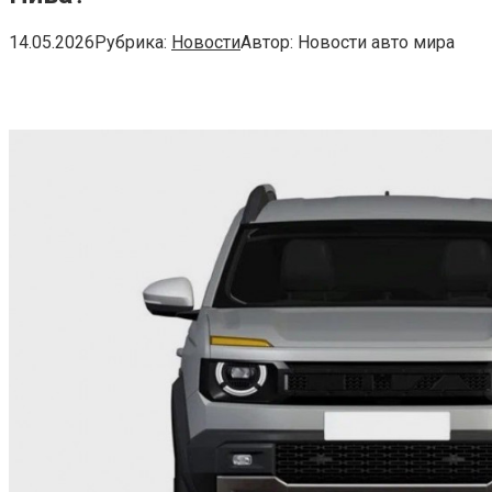
14.05.2026
Рубрика:
Новости
Автор:
Новости авто мира