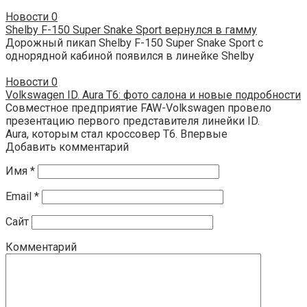
Новости
0
Shelby F-150 Super Snake Sport вернулся в гамму
Дорожный пикап Shelby F-150 Super Snake Sport с
однорядной кабиной появился в линейке Shelby
Новости
0
Volkswagen ID. Aura T6: фото салона и новые подробности
Совместное предприятие FAW-Volkswagen провело
презентацию первого представителя линейки ID.
Aura, которым стал кроссовер T6. Впервые
Добавить комментарий
Имя
*
Email
*
Сайт
Комментарий