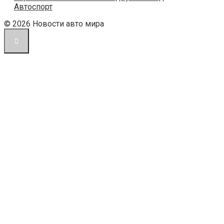
Автоспорт
© 2026 Новости авто мира