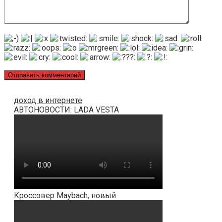
доход в интернете
АВТОНОВОСТИ: LADA VESTA
Кроссовер Maybach, новый