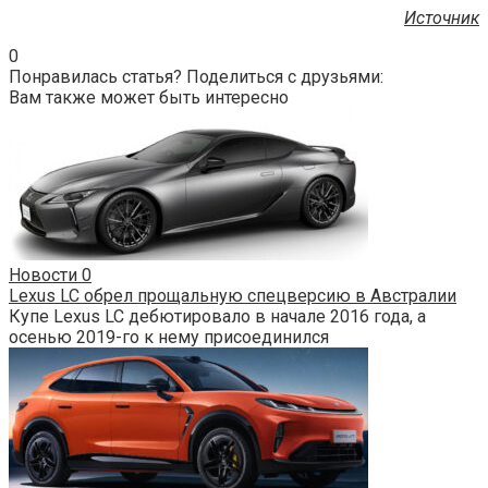
Источник
0
Понравилась статья? Поделиться с друзьями:
Вам также может быть интересно
Новости
0
Lexus LC обрел прощальную спецверсию в Австралии
Купе Lexus LC дебютировало в начале 2016 года, а
осенью 2019-го к нему присоединился