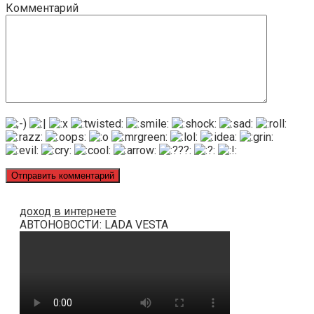
Комментарий
доход в интернете
АВТОНОВОСТИ: LADA VESTA