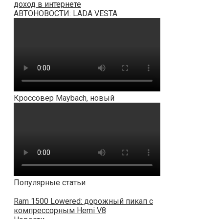
доход в интернете
АВТОНОВОСТИ: LADA VESTA
Кроссовер Maybach, новый
Популярные статьи
Ram 1500 Lowered: дорожный пикап с
компрессорным Hemi V8