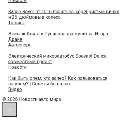
Новости
Range Rover от 1016 Industries: серебристый винил
и 26-дюймовые колеса
Тюнинг
Экипаж Квята и Русинова выступит на Игора
Драйв
Автоспорт
Электрический микроавтобус Soueast Delica:
совместный проект
Новости
Как быть с тем, кто запер? Как пользоваться
шаклом? | Советы бывалых
Видео
© 2026 Новости авто мира