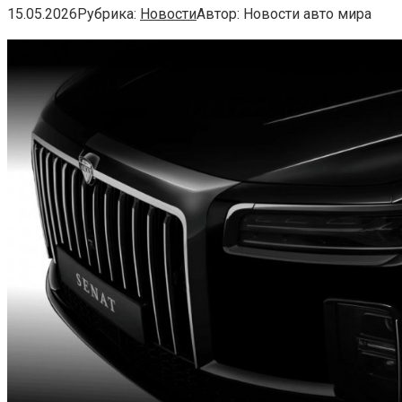
15.05.2026
Рубрика:
Новости
Автор:
Новости авто мира