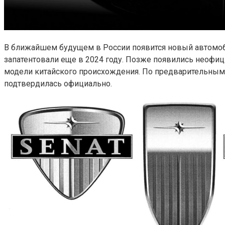
В ближайшем будущем в России появится новый автомоби
запатентовали еще в 2024 году. Позже появились неофиц
модели китайского происхождения. По предварительным 
подтвердилась официально.