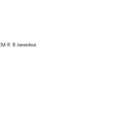
M-R. В линейке