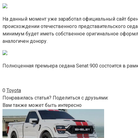
На данный момент уже заработал официальный сайт брен
происхождении отечественного представительского седа
минимум будет иметь собственное оригинальное оформле
аналогичен донору.
Полноценная премьера седана Senat 900 состоится в ра
0
Toyota
Понравилась статья? Поделиться с друзьями:
Вам также может быть интересно