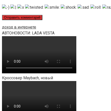
доход в интернете
АВТОНОВОСТИ: LADA VESTA
Кроссовер Maybach, новый