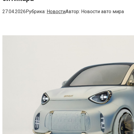
27.04.2026
Рубрика:
Новости
Автор:
Новости авто мира