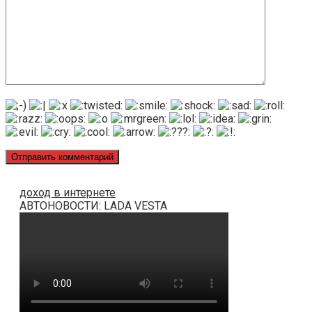
доход в интернете
АВТОНОВОСТИ: LADA VESTA