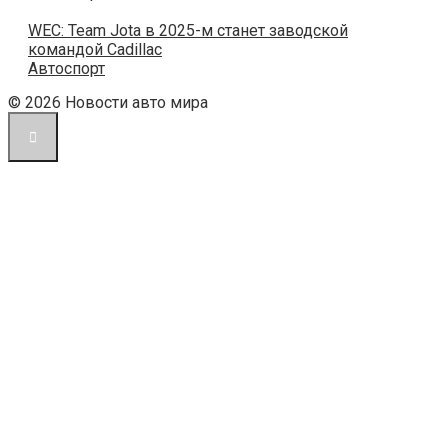
WEC: Team Jota в 2025-м станет заводской
командой Cadillac
Автоспорт
© 2026 Новости авто мира