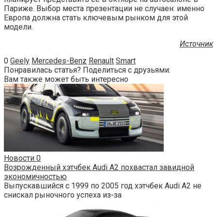
Париже. Выбор места презентации не случаен: именно
Европа должна стать ключевым рынком для этой
модели.
Источник
0
Geely
Mercedes-Benz
Renault
Smart
Понравилась статья? Поделиться с друзьями:
Вам также может быть интересно
Новости
0
Возрожденный хэтчбек Audi A2 похвастал завидной
экономичностью
Выпускавшийся с 1999 по 2005 год хэтчбек Audi A2 не
снискал рыночного успеха из-за