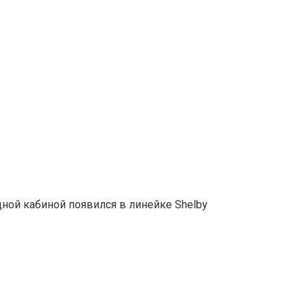
дной кабиной появился в линейке Shelby