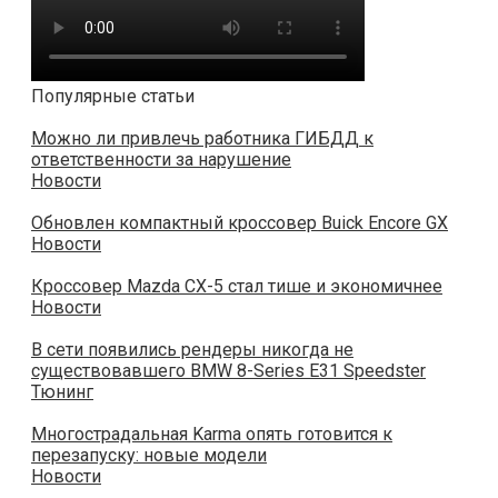
Популярные статьи
Можно ли привлечь работника ГИБДД к
ответственности за нарушение
Новости
Обновлен компактный кроссовер Buick Encore GX
Новости
Кроссовер Mazda CX-5 стал тише и экономичнее
Новости
В сети появились рендеры никогда не
существовавшего BMW 8-Series E31 Speedster
Тюнинг
Многострадальная Karma опять готовится к
перезапуску: новые модели
Новости