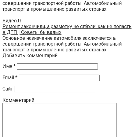
совершении транспортной работы. Автомобильный
транспорт в промышленно развитых странах
Видео
0
Ремонт закончили, а разметку не стёрли: как не попасть
в ДТП | Советы бывалых
Основное назначение автомобиля заключается в
совершении транспортной работы. Автомобильный
транспорт в промышленно развитых странах
Добавить комментарий
Имя
*
Email
*
Сайт
Комментарий