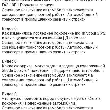
ГАЗ‑13Б | Гаражные записки
Основное назначение автомобиля заключается в
совершении транспортной работы. Автомобильный
транспорт в промышленно развитых странах
Видео
0
Как изменилось последнее поколение Indian Scout Sixty,
и как ощущаются эти изменения | Два колеса
Основное назначение автомобиля заключается в
совершении транспортной работы. Автомобильный
транспорт в промышленно развитых странах
Видео
0
Какие сюрпризы могут ждать владельца подержанной
Skoda Octavia 4 поколения | Подержанные автомобили
Основное назначение автомобиля заключается в
совершении транспортной работы. Автомобильный
транспорт в промышленно развитых странах
Видео
0
Что нужно проверить перед покупкой Hyundai Creta 2
поколения | Подержанные автомобили
Основное назначение автомобиля заключается в