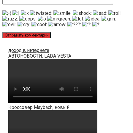
доход в интернете
АВТОНОВОСТИ: LADA VESTA
Кроссовер Maybach, новый