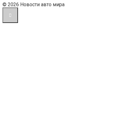
© 2026 Новости авто мира