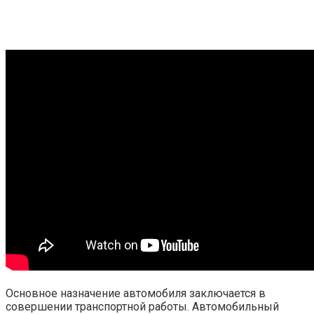
Основное назначение автомобиля заключается в
совершении транспортной работы. Автомобильный