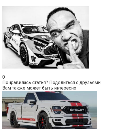
0
Понравилась статья? Поделиться с друзьями:
Вам также может быть интересно