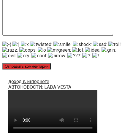
доход в интернете
АВТОНОВОСТИ: LADA VESTA