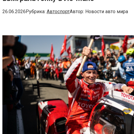
26.06.2026
Рубрика:
Автоспорт
Автор:
Новости авто мира