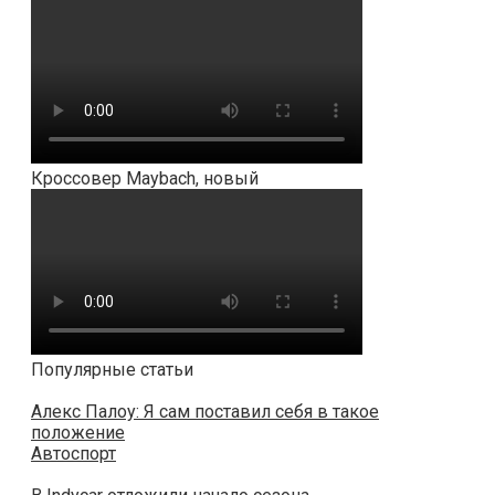
Кроссовер Maybach, новый
Популярные статьи
Алекс Палоу: Я сам поставил себя в такое
положение
Автоспорт