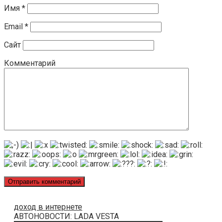
Имя
*
Email
*
Сайт
Комментарий
доход в интернете
АВТОНОВОСТИ: LADA VESTA