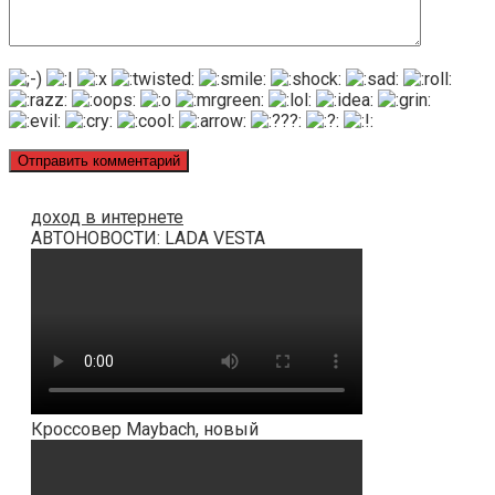
доход в интернете
АВТОНОВОСТИ: LADA VESTA
Кроссовер Maybach, новый