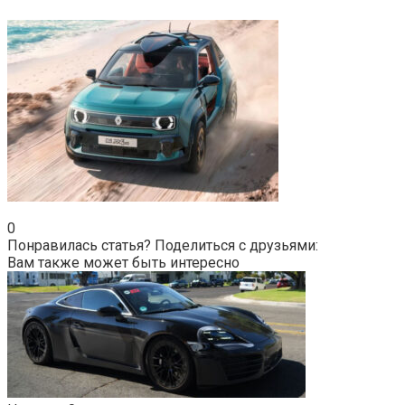
0
Понравилась статья? Поделиться с друзьями:
Вам также может быть интересно