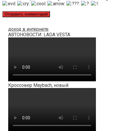
доход в интернете
АВТОНОВОСТИ: LADA VESTA
Кроссовер Maybach, новый