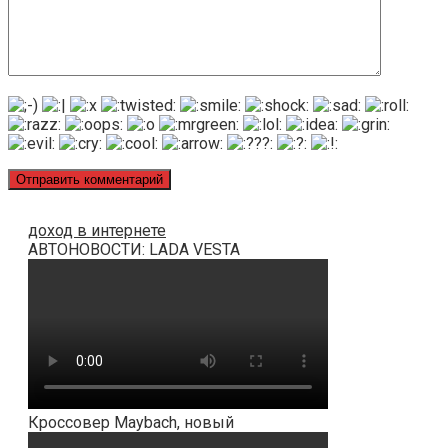
доход в интернете
АВТОНОВОСТИ: LADA VESTA
Кроссовер Maybach, новый