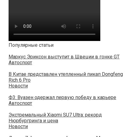
Популярные статьи
Маркус Эриксон выступит в Швеции в гонке GT
Автоспорт
В Китае представлен утепленный пикап Dongfeng
Rich 6 Pro
Новости
Ф3: Вуазен одержал первую победу в карьере
Автоспорт
Экстремальный Xiaomi SU7 Ultra: рекорд
Нюрбургринга и цена
Новости