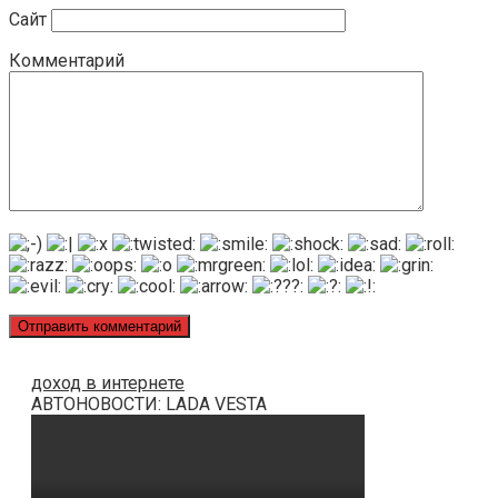
Сайт
Комментарий
доход в интернете
АВТОНОВОСТИ: LADA VESTA