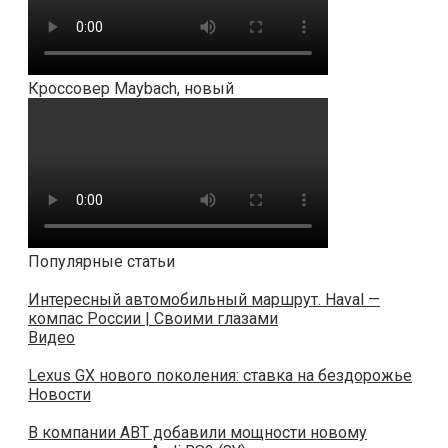
Кроссовер Maybach, новый
Популярные статьи
Интересный автомобильный маршрут. Haval —
компас России | Своими глазами
Видео
Lexus GX нового поколения: ставка на бездорожье
Новости
В компании ABT добавили мощности новому