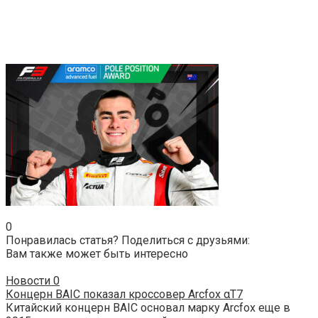
0
Понравилась статья? Поделиться с друзьями:
Вам также может быть интересно
Новости
0
Концерн BAIC показал кроссовер Arcfox αT7
Китайский концерн BAIC основал марку Arcfox еще в