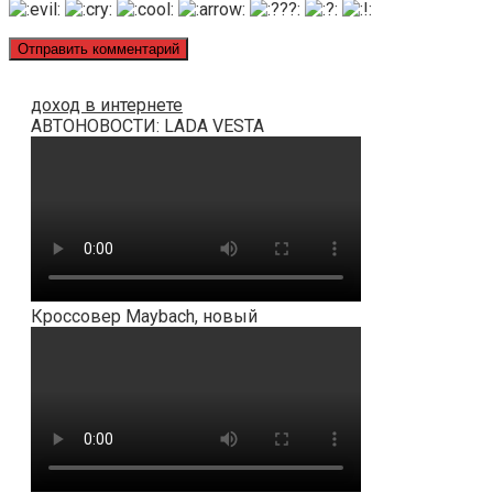
доход в интернете
АВТОНОВОСТИ: LADA VESTA
Кроссовер Maybach, новый