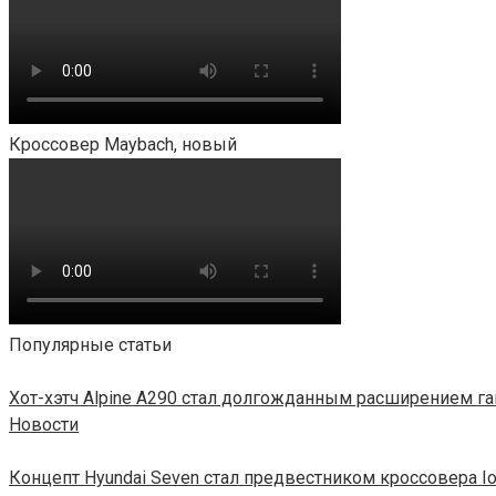
Кроссовер Maybach, новый
Популярные статьи
Хот-хэтч Alpine A290 стал долгожданным расширением 
Новости
Концепт Hyundai Seven стал предвестником кроссовера Io