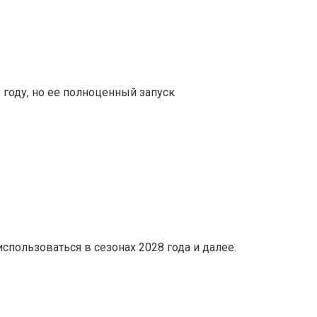
 году, но ее полноценный запуск
спользоваться в сезонах 2028 года и далее.