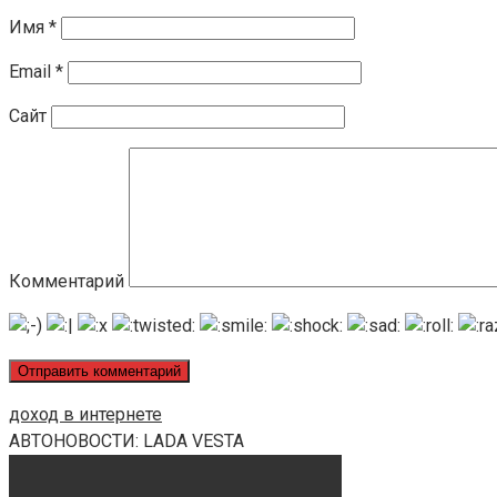
Имя
*
Email
*
Сайт
Комментарий
доход в интернете
АВТОНОВОСТИ: LADA VESTA