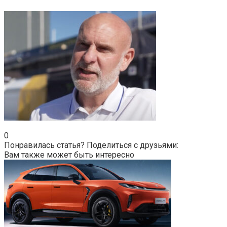
0
Понравилась статья? Поделиться с друзьями:
Вам также может быть интересно