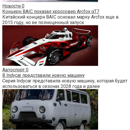
Новости
0
Концерн BAIC показал кроссовер Arcfox αT7
Китайский концерн BAIC основал марку Arcfox еще в
2015 году, но ее полноценный запуск
Автоспорт
0
В Indycar представили новую машину
Серия Indycar представила новую машину, которая будет
использоваться в сезонах 2028 года и далее.