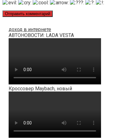
доход в интернете
АВТОНОВОСТИ: LADA VESTA
Кроссовер Maybach, новый