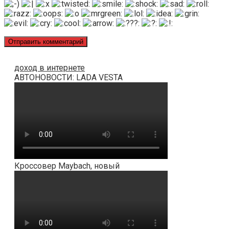
доход в интернете
АВТОНОВОСТИ: LADA VESTA
Кроссовер Maybach, новый