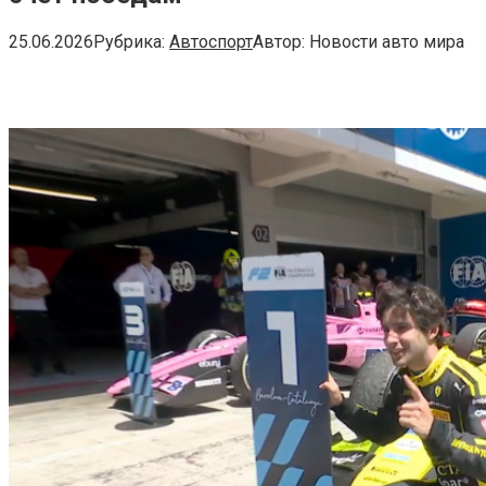
25.06.2026
Рубрика:
Автоспорт
Автор:
Новости авто мира