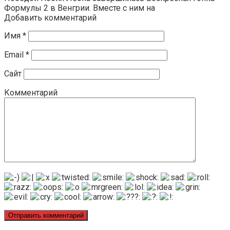
Формулы 2 в Венгрии. Вместе с ним на
Добавить комментарий
Имя
*
Email
*
Сайт
Комментарий