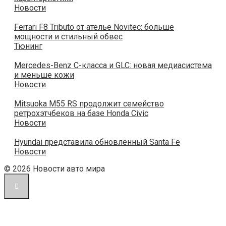
Новости
Ferrari F8 Tributo от ателье Novitec: больше
мощности и стильный обвес
Тюнинг
Mercedes-Benz C-класса и GLC: новая медиасистема
и меньше кожи
Новости
Mitsuoka M55 RS продолжит семейство
ретрохэтчбеков на базе Honda Civic
Новости
Hyundai представила обновленный Santa Fe
Новости
© 2026 Новости авто мира