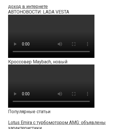
доход в интернете
АВТОНОВОСТИ: LADA VESTA
Кроссовер Maybach, новый
Популярные статьи
Lotus Emira с турбомотором AMG: объявлены
характеристики